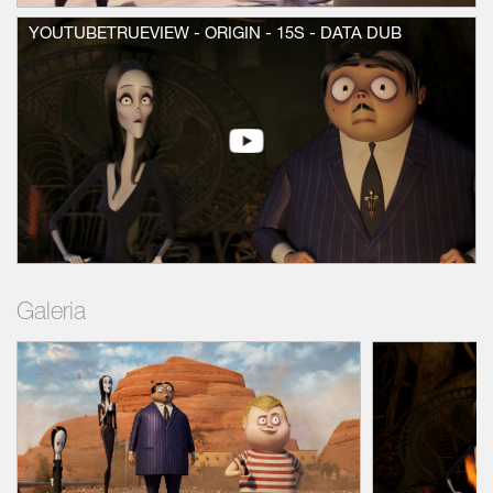
YOUTUBETRUEVIEW - ORIGIN - 15S - DATA DUB
Galeria